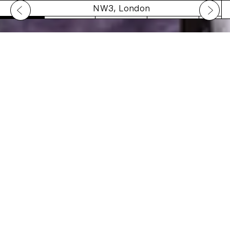
NW3, London