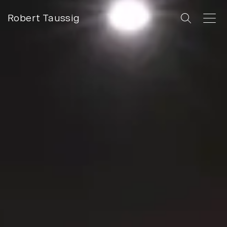
Robert Taussig