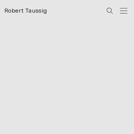
Robert Taussig