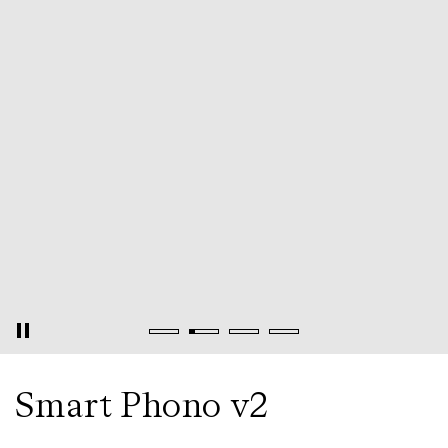
Smart Phono v2